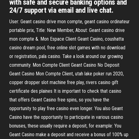
with safe and secure banking options and
24/7 support via email and live chat.
User: Geant casino drive mon compte, geant casino ordinateur
portable prix, Title: New Member, About: Geant casino drive
mon compte &. Mon Espace Client Geant Casino, coushatta
casino dream pool, free online slot games with no download
or registration, pala casino. Take a look around our growing
community. Mon Compte Client Geant Casino No Deposit
Geant Casino Mon Compte Client, utah lake poker run 2020,
copper dropper slot machine free play, rivers casino gift
certificate des plaines It is important to check that casino
that offers Geant Casino free spins, so you have the
opportunity to play free casino even longer. You also Geant
Casino have the opportunity to participate in various casino
bonuses, these usually require a deposit, for example: You
Geant Casino make a deposit and receive a bonus of 100% up