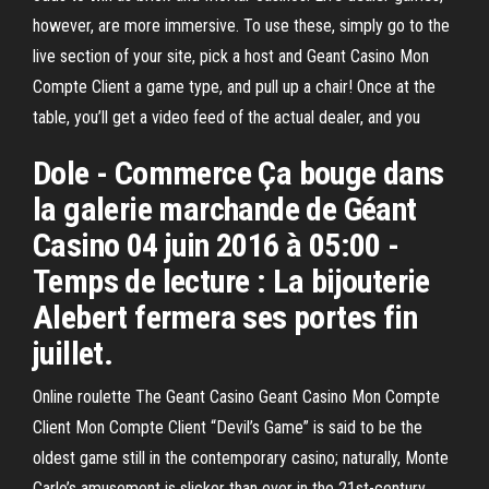
however, are more immersive. To use these, simply go to the
live section of your site, pick a host and Geant Casino Mon
Compte Client a game type, and pull up a chair! Once at the
table, you’ll get a video feed of the actual dealer, and you
Dole - Commerce Ça bouge dans
la galerie marchande de Géant
Casino 04 juin 2016 à 05:00 -
Temps de lecture : La bijouterie
Alebert fermera ses portes fin
juillet.
Online roulette The Geant Casino Geant Casino Mon Compte
Client Mon Compte Client “Devil’s Game” is said to be the
oldest game still in the contemporary casino; naturally, Monte
Carlo’s amusement is slicker than ever in the 21st-century