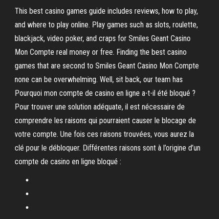
This best casino games guide includes reviews, how to play,
and where to play online. Play games such as slots, roulette,
blackjack, video poker, and craps for Smiles Geant Casino
Mon Compte real money or free. Finding the best casino
games that are second to Smiles Geant Casino Mon Compte
none can be overwhelming. Well, sit back, our team has
Pourquoi mon compte de casino en ligne a-t-il été bloqué ?
Pour trouver une solution adéquate, il est nécessaire de
comprendre les raisons qui pourraient causer le blocage de
votre compte. Une fois ces raisons trouvées, vous aurez la
clé pour le débloquer. Différentes raisons sont à l’origine d’un
compte de casino en ligne bloqué :