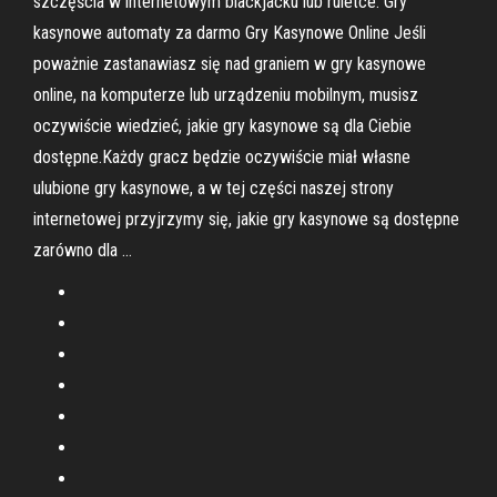
szczęścia w internetowym blackjacku lub ruletce. Gry
kasynowe automaty za darmo Gry Kasynowe Online Jeśli
poważnie zastanawiasz się nad graniem w gry kasynowe
online, na komputerze lub urządzeniu mobilnym, musisz
oczywiście wiedzieć, jakie gry kasynowe są dla Ciebie
dostępne.Każdy gracz będzie oczywiście miał własne
ulubione gry kasynowe, a w tej części naszej strony
internetowej przyjrzymy się, jakie gry kasynowe są dostępne
zarówno dla …