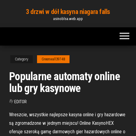
Skip
3 drzwi w dół kasyna niagara falls
to
asinoblsa.web.app
the
content
Category
Greenwall39748
Popularne automaty online
lub gry kasynowe
By
EDITOR
Wreszcie, wszystkie najlepsze kasyna online i gry hazardowe
są zgromadzone w jednym miejscu! Online KasynoHEX
oferuje szeroką gamę darmowych gier hazardowych online o