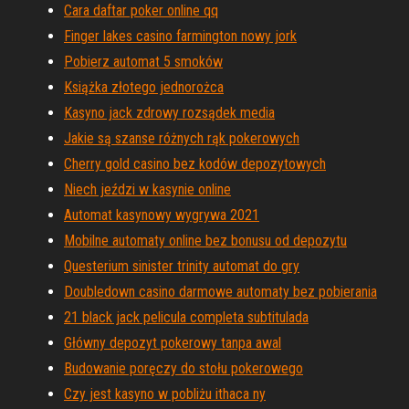
Cara daftar poker online qq
Finger lakes casino farmington nowy jork
Pobierz automat 5 smoków
Książka złotego jednorożca
Kasyno jack zdrowy rozsądek media
Jakie są szanse różnych rąk pokerowych
Cherry gold casino bez kodów depozytowych
Niech jeździ w kasynie online
Automat kasynowy wygrywa 2021
Mobilne automaty online bez bonusu od depozytu
Questerium sinister trinity automat do gry
Doubledown casino darmowe automaty bez pobierania
21 black jack pelicula completa subtitulada
Główny depozyt pokerowy tanpa awal
Budowanie poręczy do stołu pokerowego
Czy jest kasyno w pobliżu ithaca ny